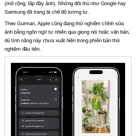
(mở rộng, lấp đầy ảnh). Những đối thủ như Google hay
Samsung đã trang bị chế độ tương tự.
Theo Gurman, Apple cũng đang thử nghiệm chỉnh sửa
ảnh bằng ngôn ngữ tự nhiên qua giọng nói hoặc văn bản,
dù tính năng này chưa xuất hiện trong phiên bản thử
nghiệm đầu tiên.