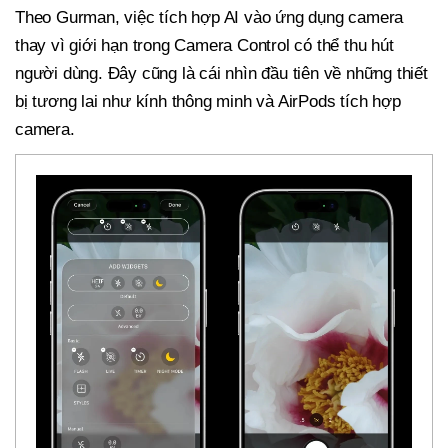
Theo Gurman, việc tích hợp AI vào ứng dụng camera
thay vì giới hạn trong Camera Control có thể thu hút
người dùng. Đây cũng là cái nhìn đầu tiên về những thiết
bị tương lai như kính thông minh và AirPods tích hợp
camera.