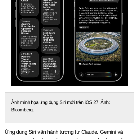
Ảnh minh họa ứng dụng Siri mới trên iOS 27. Ảnh:
Bloomberg.
Ứng dụng Siri vận hành tương tự Claude, Gemini và