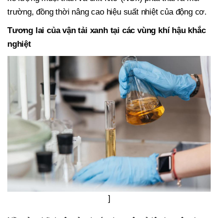
trường, đồng thời nâng cao hiệu suất nhiệt của động cơ.
Tương lai của vận tải xanh tại các vùng khí hậu khắc
nghiệt
]