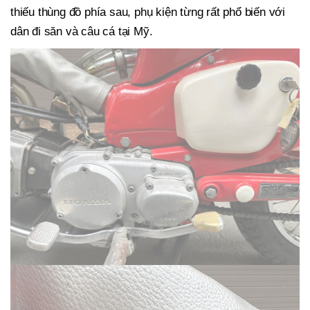
thiếu thùng đồ phía sau, phụ kiện từng rất phổ biến với
dân đi săn và câu cá tại Mỹ.