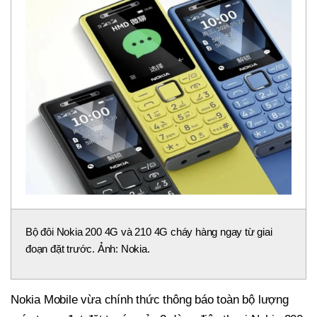
Bộ đôi Nokia 200 4G và 210 4G cháy hàng ngay từ giai
đoạn đặt trước. Ảnh: Nokia.
Nokia Mobile vừa chính thức thông báo toàn bộ lượng