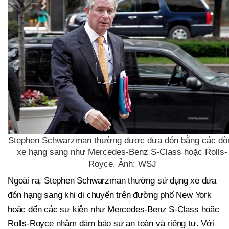
Stephen Schwarzman thường được đưa đón bằng các dò
xe hạng sang như Mercedes-Benz S-Class hoặc Rolls-
Royce. Ảnh: WSJ
Ngoài ra, Stephen Schwarzman thường sử dụng xe đưa
đón hạng sang khi di chuyển trên đường phố New York
hoặc đến các sự kiện như Mercedes-Benz S-Class hoặc
Rolls-Royce nhằm đảm bảo sự an toàn và riêng tư. Với