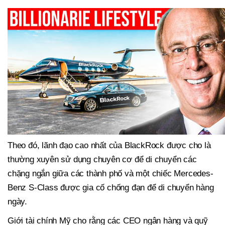
Theo đó, lãnh đạo cao nhất của BlackRock được cho là
thường xuyên sử dụng chuyên cơ để di chuyển các
chặng ngắn giữa các thành phố và một chiếc Mercedes-
Benz S-Class được gia cố chống đạn để di chuyển hàng
ngày.
Giới tài chính Mỹ cho rằng các CEO ngân hàng và quỹ