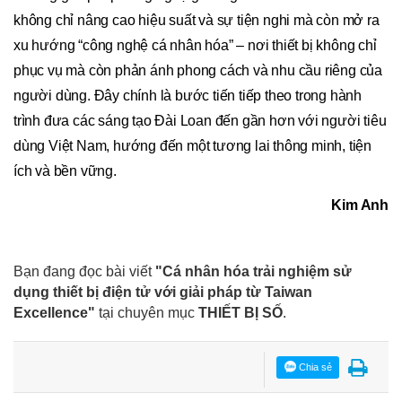
không chỉ nâng cao hiệu suất và sự tiện nghi mà còn mở ra
xu hướng “công nghệ cá nhân hóa” – nơi thiết bị không chỉ
phục vụ mà còn phản ánh phong cách và nhu cầu riêng của
người dùng. Đây chính là bước tiến tiếp theo trong hành
trình đưa các sáng tạo Đài Loan đến gần hơn với người tiêu
dùng Việt Nam, hướng đến một tương lai thông minh, tiện
ích và bền vững.
Kim Anh
Bạn đang đọc bài viết
"Cá nhân hóa trải nghiệm sử
dụng thiết bị điện tử với giải pháp từ Taiwan
Excellence"
tại chuyên mục
THIẾT BỊ SỐ
.
Chia sẻ