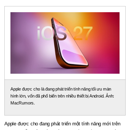
Apple được cho là đang phát triển tính năng tối ưu màn
hình lớn, vốn đã phổ biến trên nhiều thiết bị Android. Ảnh:
MacRumors.
Apple được cho đang phát triển một tính năng mới trên